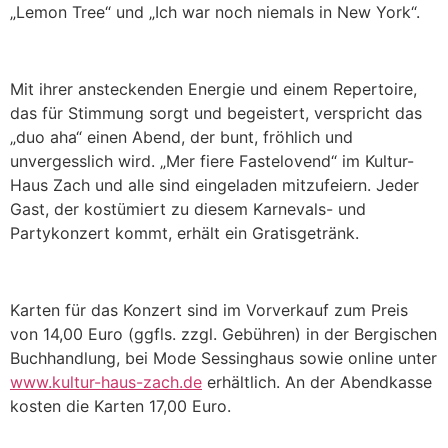
„Lemon Tree“ und „Ich war noch niemals in New York“.
Mit ihrer ansteckenden Energie und einem Repertoire,
das für Stimmung sorgt und begeistert, verspricht das
„duo aha“ einen Abend, der bunt, fröhlich und
unvergesslich wird. „Mer fiere Fastelovend“ im Kultur-
Haus Zach und alle sind eingeladen mitzufeiern. Jeder
Gast, der kostümiert zu diesem Karnevals- und
Partykonzert kommt, erhält ein Gratisgetränk.
Karten für das Konzert sind im Vorverkauf zum Preis
von 14,00 Euro (ggfls. zzgl. Gebühren) in der Bergischen
Buchhandlung, bei Mode Sessinghaus sowie online unter
www.kultur-haus-zach.de
erhältlich. An der Abendkasse
kosten die Karten 17,00 Euro.