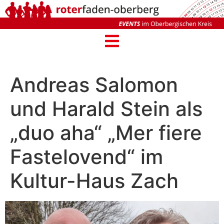
Andreas Salomon
und Harald Stein als
„duo aha“ „Mer fiere
Fastelovend“ im
Kultur-Haus Zach