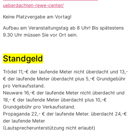
ueberdachten-rewe-center/
Keine Platzvergabe am Vortag!
Aufbau am Veranstaltungstag ab 8 Uhr! Bis spätestens
9.30 Uhr müssen Sie vor Ort sein.
Standgeld
Trödel 11,-€ der laufende Meter nicht überdacht und 13,-
€ der laufende Meter überdacht plus 5,-€ Grundgebühr
pro Verkaufsstand.
Neuware 16,-€ der laufende Meter nicht überdacht und
18,- € der laufende Meter überdacht plus 10,-€
Grundgebühr pro Verkaufsstand.
Propaganda 22,- € der laufende Meter. überdacht 24,-€
der laufende Meter
(Lautsprecherunterstützung nicht erlaubt)