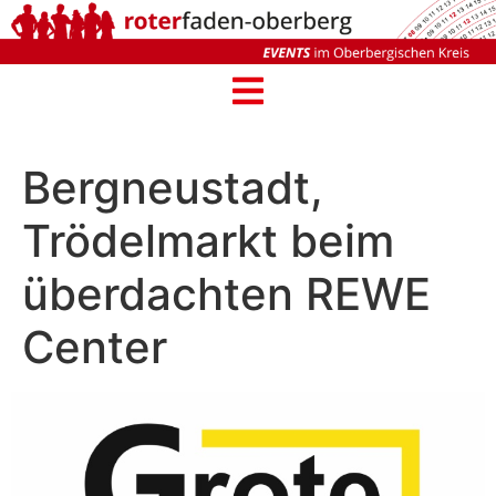
Bergneustadt,
Trödelmarkt beim
überdachten REWE
Center