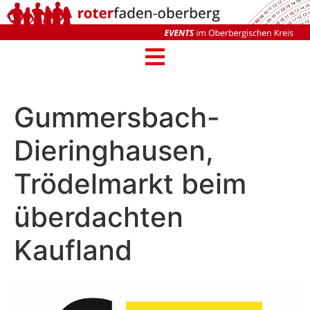
Gummersbach-
Dieringhausen,
Trödelmarkt beim
überdachten
Kaufland