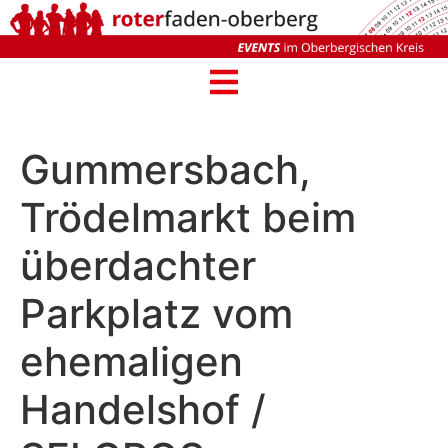
Gummersbach,
Trödelmarkt beim
überdachter
Parkplatz vom
ehemaligen
Handelshof /