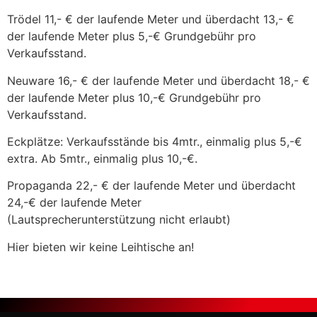
Trödel 11,- € der laufende Meter und überdacht 13,- €
der laufende Meter plus 5,-€ Grundgebühr pro
Verkaufsstand.
Neuware 16,- € der laufende Meter und überdacht 18,- €
der laufende Meter plus 10,-€ Grundgebühr pro
Verkaufsstand.
Eckplätze: Verkaufsstände bis 4mtr., einmalig plus 5,-€
extra. Ab 5mtr., einmalig plus 10,-€.
Propaganda 22,- € der laufende Meter und überdacht
24,-€ der laufende Meter
(Lautsprecherunterstützung nicht erlaubt)
Hier bieten wir keine Leihtische an!