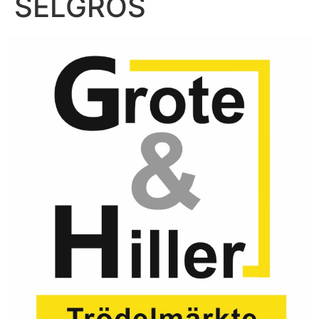
SELGROS