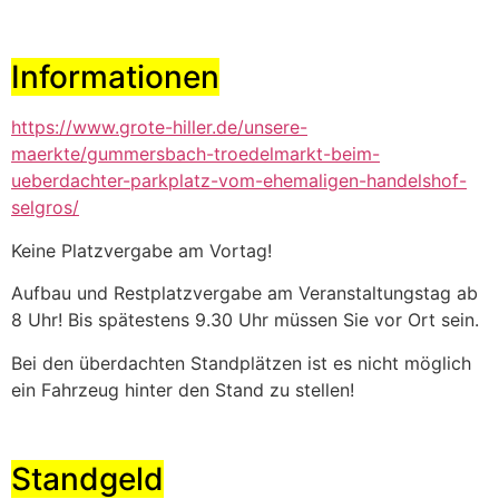
Informationen
https://www.grote-hiller.de/unsere-
maerkte/gummersbach-troedelmarkt-beim-
ueberdachter-parkplatz-vom-ehemaligen-handelshof-
selgros/
Keine Platzvergabe am Vortag!
Aufbau und Restplatzvergabe am Veranstaltungstag ab
8 Uhr! Bis spätestens 9.30 Uhr müssen Sie vor Ort sein.
Bei den überdachten Standplätzen ist es nicht möglich
ein Fahrzeug hinter den Stand zu stellen!
Standgeld