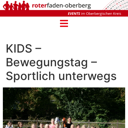
KIDS –
Bewegungstag –
Sportlich unterwegs