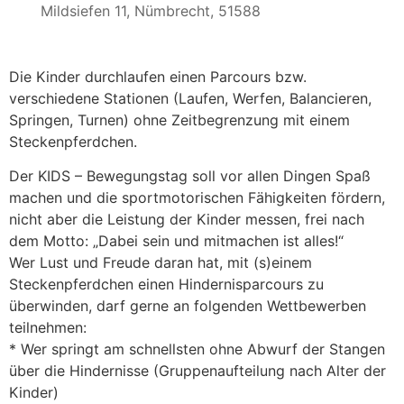
Mildsiefen 11, Nümbrecht, 51588
Die Kinder durchlaufen einen Parcours bzw.
verschiedene Stationen (Laufen, Werfen, Balancieren,
Springen, Turnen) ohne Zeitbegrenzung mit einem
Steckenpferdchen.
Der KIDS – Bewegungstag soll vor allen Dingen Spaß
machen und die sportmotorischen Fähigkeiten fördern,
nicht aber die Leistung der Kinder messen, frei nach
dem Motto: „Dabei sein und mitmachen ist alles!“
Wer Lust und Freude daran hat, mit (s)einem
Steckenpferdchen einen Hindernisparcours zu
überwinden, darf gerne an folgenden Wettbewerben
teilnehmen:
* Wer springt am schnellsten ohne Abwurf der Stangen
über die Hindernisse (Gruppenaufteilung nach Alter der
Kinder)