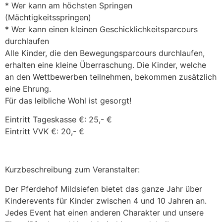
* Wer kann am höchsten Springen
(Mächtigkeitsspringen)
* Wer kann einen kleinen Geschicklichkeitsparcours
durchlaufen
Alle Kinder, die den Bewegungsparcours durchlaufen,
erhalten eine kleine Überraschung. Die Kinder, welche
an den Wettbewerben teilnehmen, bekommen zusätzlich
eine Ehrung.
Für das leibliche Wohl ist gesorgt!
Eintritt Tageskasse €: 25,- €
Eintritt VVK €: 20,- €
Kurzbeschreibung zum Veranstalter:
Der Pferdehof Mildsiefen bietet das ganze Jahr über
Kinderevents für Kinder zwischen 4 und 10 Jahren an.
Jedes Event hat einen anderen Charakter und unsere