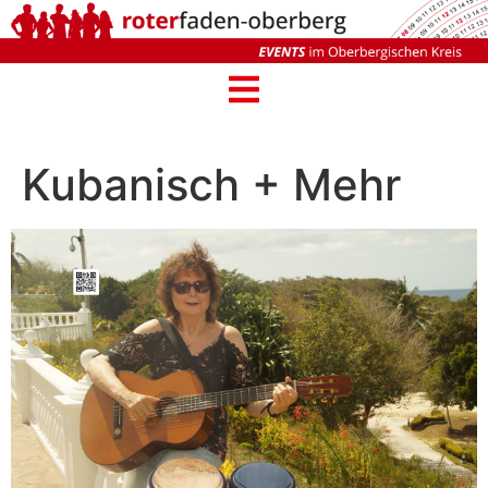
Kubanisch + Mehr