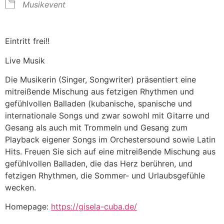
Musikevent
Eintritt frei!!
Live Musik
Die Musikerin (Singer, Songwriter) präsentiert eine
mitreißende Mischung aus fetzigen Rhythmen und
gefühlvollen Balladen (kubanische, spanische und
internationale Songs und zwar sowohl mit Gitarre und
Gesang als auch mit Trommeln und Gesang zum
Playback eigener Songs im Orchestersound sowie Latin
Hits. Freuen Sie sich auf eine mitreißende Mischung aus
gefühlvollen Balladen, die das Herz berühren, und
fetzigen Rhythmen, die Sommer- und Urlaubsgefühle
wecken.
Homepage:
https://gisela-cuba.de/