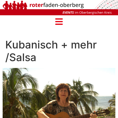
Kubanisch + mehr
/Salsa