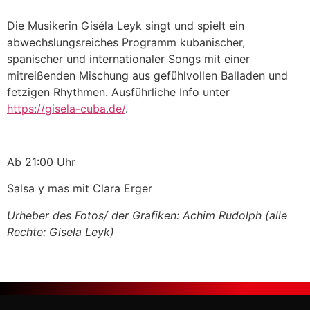
Die Musikerin Giséla Leyk singt und spielt ein
abwechslungsreiches Programm kubanischer,
spanischer und internationaler Songs mit einer
mitreißenden Mischung aus gefühlvollen Balladen und
fetzigen Rhythmen. Ausführliche Info unter
https://gisela-cuba.de/
.
Ab 21:00 Uhr
Salsa y mas mit Clara Erger
Urheber des Fotos/ der Grafiken: Achim Rudolph (alle
Rechte: Gisela Leyk)