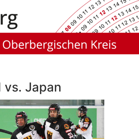
 vs. Japan