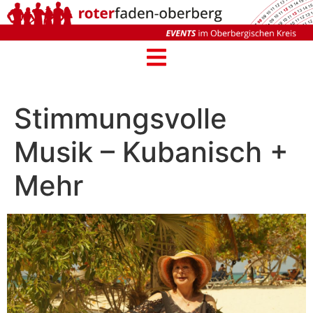
Stimmungsvolle
Musik – Kubanisch +
Mehr