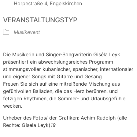
Horpestraße 4, Engelskirchen
VERANSTALTUNGSTYP
Musikevent
Die Musikerin und Singer-Songwriterin Giséla Leyk
präsentiert ein abwechslungsreiches Programm
stimmungsvoller kubanischer, spanischer, internationaler
und eigener Songs mit Gitarre und Gesang .
Freuen Sie sich auf eine mitreißende Mischung aus
gefühlvollen Balladen, die das Herz berühren, und
fetzigen Rhythmen, die Sommer- und Urlaubsgefühle
wecken.
Urheber des Fotos/ der Grafiken: Achim Rudolph (alle
Rechte: Gisela Leyk)
19