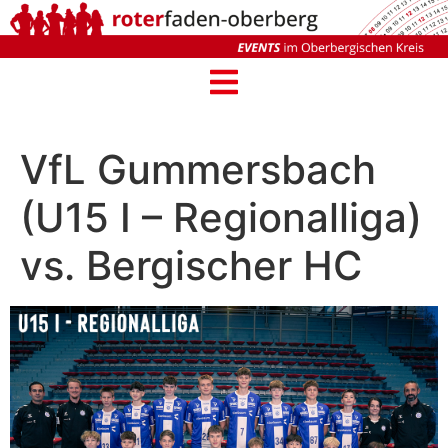
VfL Gummersbach
(U15 I – Regionalliga)
vs. Bergischer HC