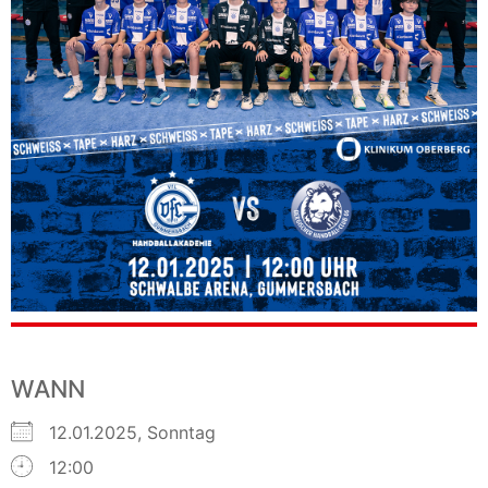
WANN
12.01.2025, Sonntag
12:00