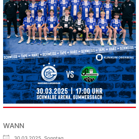
WANN
30.03.2025, Sonntag