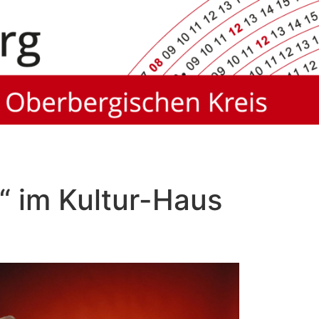
 im Kultur-Haus