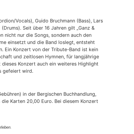
ordion/Vocals), Guido Bruchmann (Bass), Lars
(Drums). Seit über 16 Jahren gilt „Ganz &
n nicht nur die Songs, sondern auch den
e einsetzt und die Band loslegt, entsteht
 Ein Konzert von der Tribute-Band ist kein
chaft und zeitlosen Hymnen, für langjährige
 dieses Konzert auch ein weiteres Highlight
 gefeiert wird.
 Gebühren) in der Bergischen Buchhandlung,
 die Karten 20,00 Euro. Bei diesem Konzert
erleben.