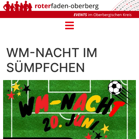
WM-NACHT IM
SÜMPFCHEN