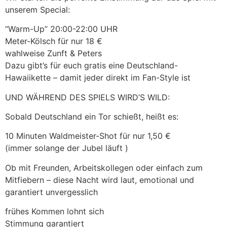
unserem Special:
“Warm-Up” 20:00-22:00 UHR
Meter-Kölsch für nur 18 €
wahlweise Zunft & Peters
Dazu gibt’s für euch gratis eine Deutschland-
Hawaiikette – damit jeder direkt im Fan-Style ist
UND WÄHREND DES SPIELS WIRD’S WILD:
Sobald Deutschland ein Tor schießt, heißt es:
10 Minuten Waldmeister-Shot für nur 1,50 €
(immer solange der Jubel läuft )
Ob mit Freunden, Arbeitskollegen oder einfach zum
Mitfiebern – diese Nacht wird laut, emotional und
garantiert unvergesslich
frühes Kommen lohnt sich
Stimmung garantiert