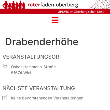
Drabenderhöhe
VERANSTALTUNGSORT
Oskar-Hartmann-Straße
51674 Wiehl
NÄCHSTE VERANSTALTUNG
Keine bevorstehenden Veranstaltungen