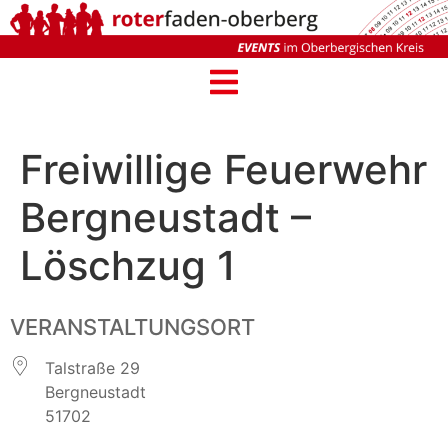
Freiwillige Feuerwehr
Bergneustadt –
Löschzug 1
VERANSTALTUNGSORT
Talstraße 29
Bergneustadt
51702