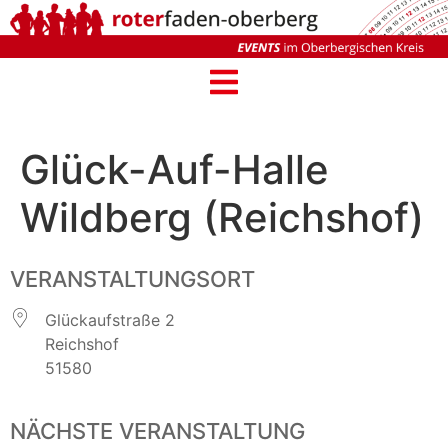
Glück-Auf-Halle
Wildberg (Reichshof)
VERANSTALTUNGSORT
Glückaufstraße 2
Reichshof
51580
NÄCHSTE VERANSTALTUNG