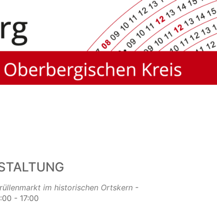
STALTUNG
üllenmarkt im historischen Ortskern
-
:00 - 17:00