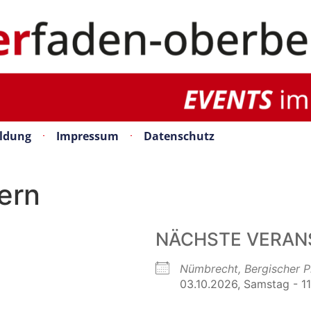
ldung
Impressum
Datenschutz
ern
NÄCHSTE VERAN
Nümbrecht, Bergischer Pr
03.10.2026, Samstag - 11