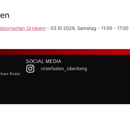
gen
historischen Ortskern
- 03.10.2026, Samstag - 11:00 - 17:00
SOCIAL MEDIA
roterfaden_oberberg
chen Kreis