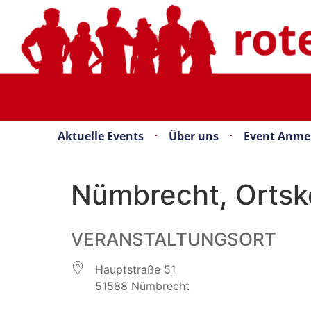
Aktuelle Events
Über uns
Event Anme
Nümbrecht, Ortsk
VERANSTALTUNGSORT
Hauptstraße 51
51588 Nümbrecht