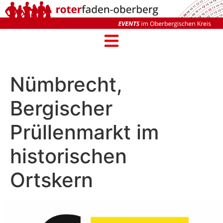
Nümbrecht,
Bergischer
Prüllenmarkt im
historischen
Ortskern