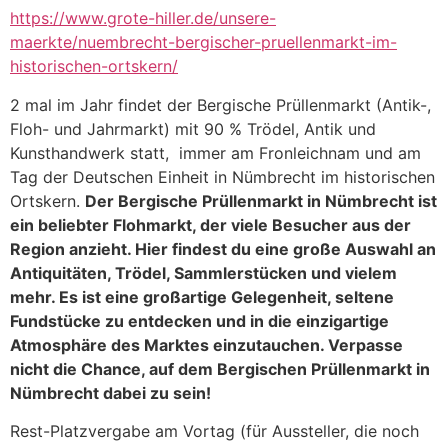
https://www.grote-hiller.de/unsere-
maerkte/nuembrecht-bergischer-pruellenmarkt-im-
historischen-ortskern/
2 mal im Jahr findet der Bergische Prüllenmarkt (Antik-,
Floh- und Jahrmarkt) mit 90 % Trödel, Antik und
Kunsthandwerk statt, immer am Fronleichnam und am
Tag der Deutschen Einheit in Nümbrecht im historischen
Ortskern.
Der Bergische Prüllenmarkt in Nümbrecht ist
ein beliebter Flohmarkt, der viele Besucher aus der
Region anzieht. Hier findest du eine große Auswahl an
Antiquitäten, Trödel, Sammlerstücken und vielem
mehr. Es ist eine großartige Gelegenheit, seltene
Fundstücke zu entdecken und in die einzigartige
Atmosphäre des Marktes einzutauchen. Verpasse
nicht die Chance, auf dem Bergischen Prüllenmarkt in
Nümbrecht dabei zu sein!
Rest-Platzvergabe am Vortag (für Aussteller, die noch