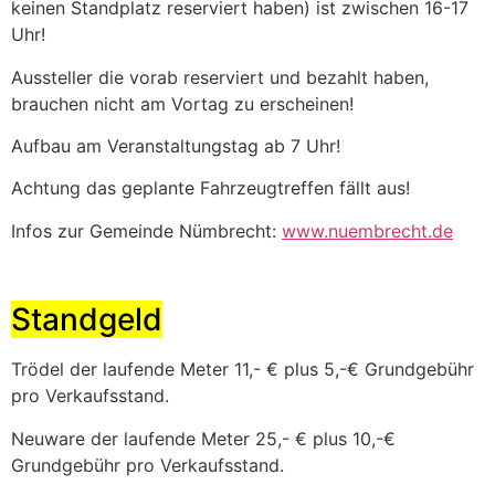
keinen Standplatz reserviert haben) ist zwischen 16-17
Uhr!
Aussteller die vorab reserviert und bezahlt haben,
brauchen nicht am Vortag zu erscheinen!
Aufbau am Veranstaltungstag ab 7 Uhr!
Achtung das geplante Fahrzeugtreffen fällt aus!
Infos zur Gemeinde Nümbrecht:
www.nuembrecht.de
Standgeld
Trödel der laufende Meter 11,- € plus 5,-€ Grundgebühr
pro Verkaufsstand.
Neuware der laufende Meter 25,- € plus 10,-€
Grundgebühr pro Verkaufsstand.